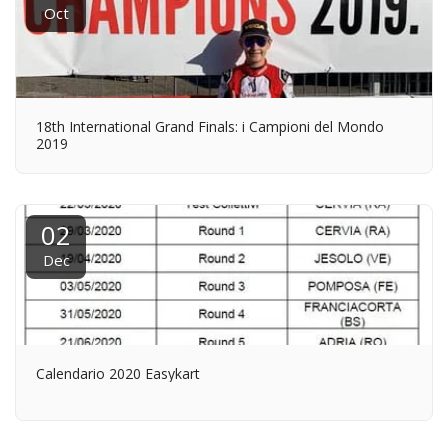
Oct
18th International Grand Finals: i Campioni del Mondo
2019
02
Dec
Calendario 2020 Easykart