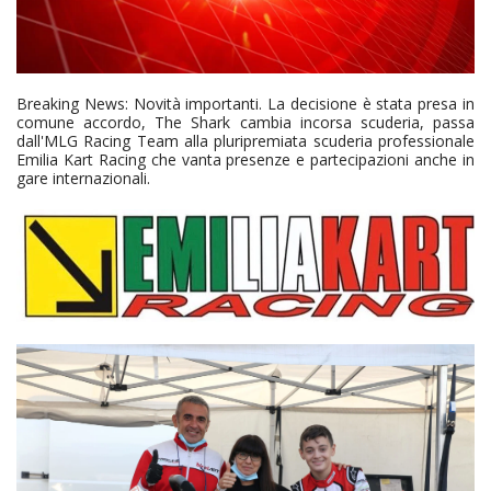
Breaking News: Novità importanti. La decisione è stata presa in
comune accordo, The Shark cambia incorsa scuderia, passa
dall'MLG Racing Team alla pluripremiata scuderia professionale
Emilia Kart Racing che vanta presenze e partecipazioni anche in
gare internazionali.