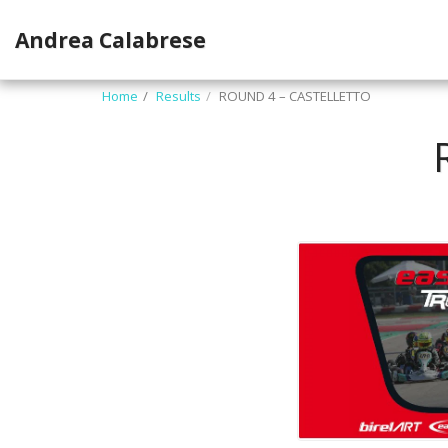
Andrea Calabrese
Home
Results
ROUND 4 – CASTELLETTO