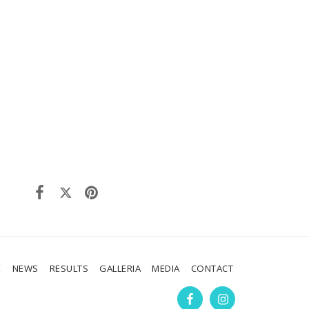
E
NEWS
RESULTS
GALLERIA
MEDIA
CONTACT