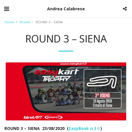
Andrea Calabrese
Home
Results
ROUND 3 – SIENA
ROUND 3 – SIENA
ROUND 3 – SIENA
23/08/2020
(
EasyBook n.3
)