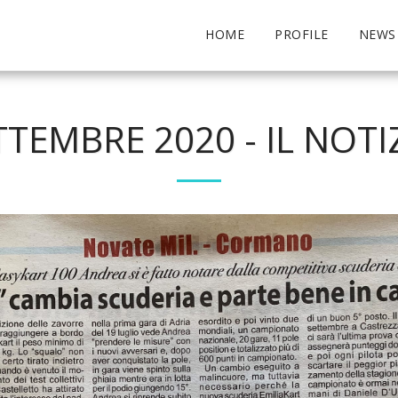
HOME
PROFILE
NEWS
TTEMBRE 2020 - IL NOTI