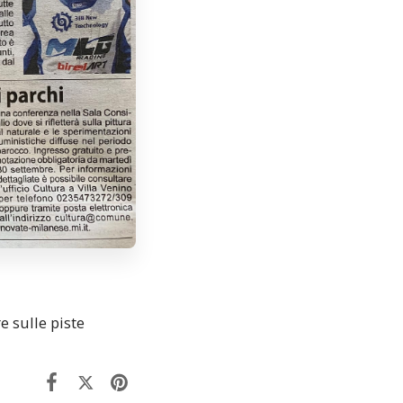
e sulle piste