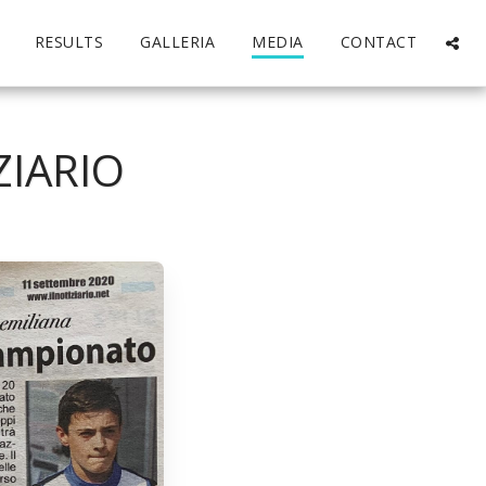
RESULTS
GALLERIA
MEDIA
CONTACT
ZIARIO