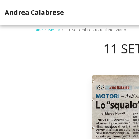
Andrea Calabrese
Home
Media
11 Settembre 2020 - Il Notiziario
11 SE