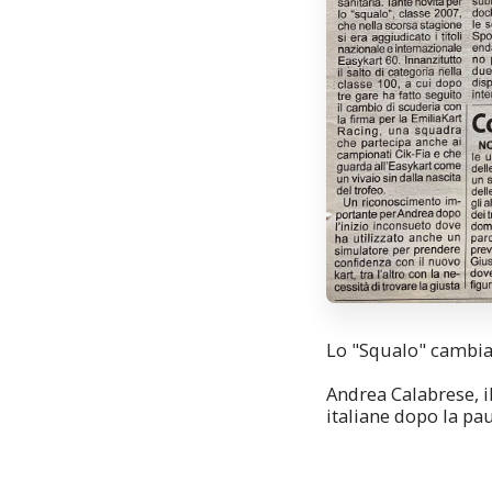
Lo "Squalo" cambia
Andrea Calabrese, il
italiane dopo la pa