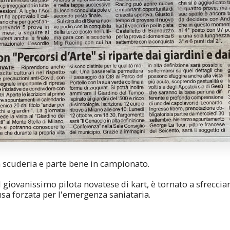
 scuderia e parte bene in campionato.
 giovanissimo pilota novatese di kart, è tornato a sfrecciar
usa forzata per l'emergenza saniataria.