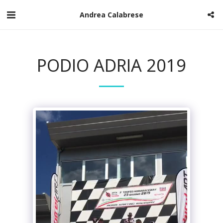
Andrea Calabrese
PODIO ADRIA 2019