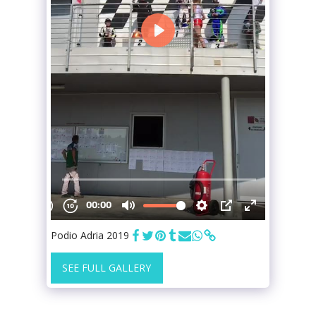
Podio Adria 2019
SEE FULL GALLERY