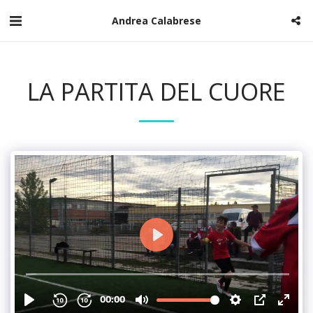
Andrea Calabrese
LA PARTITA DEL CUORE