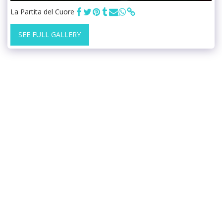
La Partita del Cuore
SEE FULL GALLERY