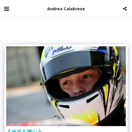
Andrea Calabrese