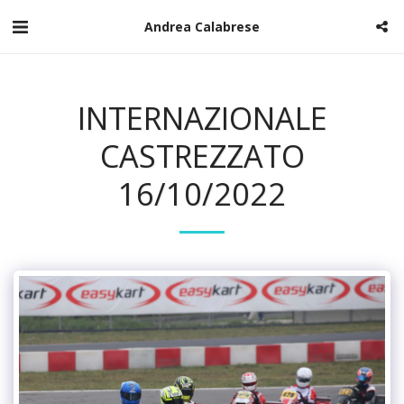
Andrea Calabrese
INTERNAZIONALE
CASTREZZATO
16/10/2022